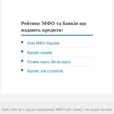
Рейтинг МФО та банків що
надають кредити:
Нові МФО України
Кредит онлайн
Позика через Дія на карту
Кредит для студентів
Цей сайт не є представництвом МФО або банку і не надає позики