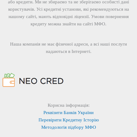
або кредити. Ми не збираємо та не зберігаємо особисті дані
користувачів. Усі кредитні установи, які рекомендуються на
нашому сайті, мають відповідні ліцензії. Умови повернення
кредиту можна знайти на сайті МФО.
Наша компанія не має фізичної адреси, а всі наші послуги
надаються в Інтернеті.
Корисна інформація:
Реквізити Банків України
Перевірити Кредитну Історію
Методологія підбору МФО