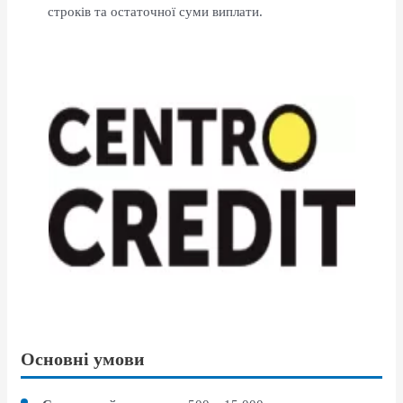
строків та остаточної суми виплати.
Основні умови