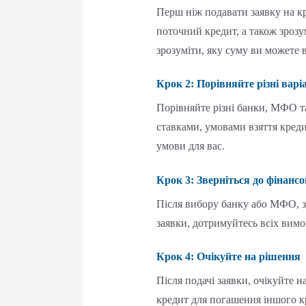
Перш ніж подавати заявку на кр
поточний кредит, а також зрозу
зрозуміти, яку суму ви можете 
Крок 2: Порівняйте різні варі
Порівняйте різні банки, МФО т
ставками, умовами взяття креди
умови для вас.
Крок 3: Зверніться до фінансов
Після вибору банку або МФО, зв
заявки, дотримуйтесь всіх вимо
Крок 4: Очікуйте на рішення
Після подачі заявки, очікуйте 
кредит для погашення іншого к