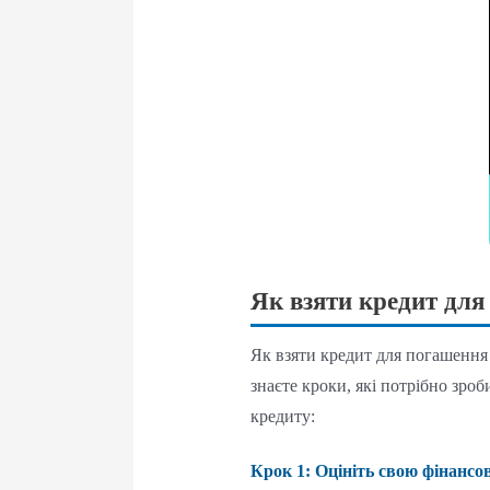
Як взяти кредит для
Як взяти кредит для погашення 
знаєте кроки, які потрібно зро
кредиту:
Крок 1: Оцініть свою фінансо